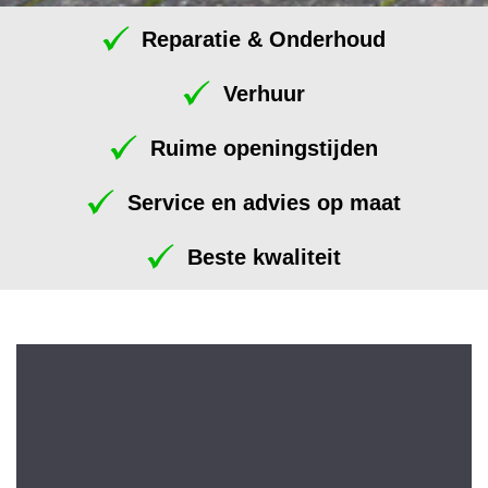
Reparatie & Onderhoud
Verhuur
Ruime openingstijden
Service en advies op maat
Beste kwaliteit