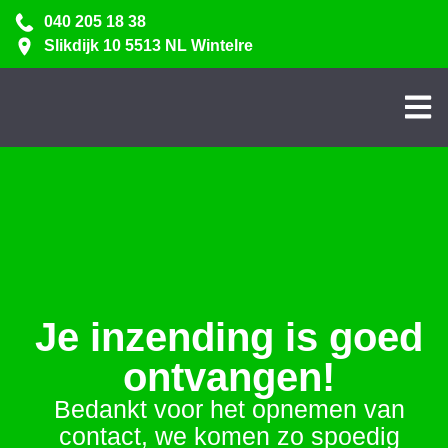
040 205 18 38
Slikdijk 10 5513 NL Wintelre
Je inzending is goed
ontvangen!
Bedankt voor het opnemen van
contact, we komen zo spoedig