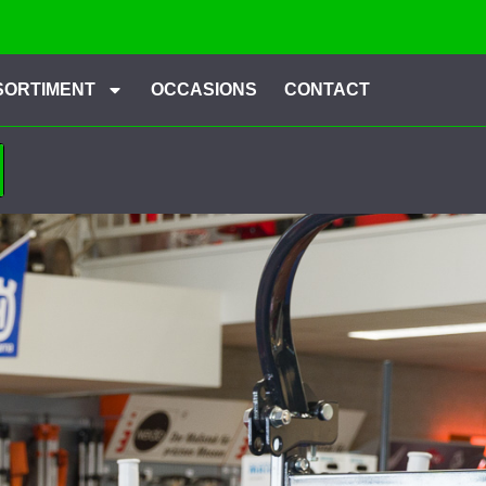
SORTIMENT
OCCASIONS
CONTACT