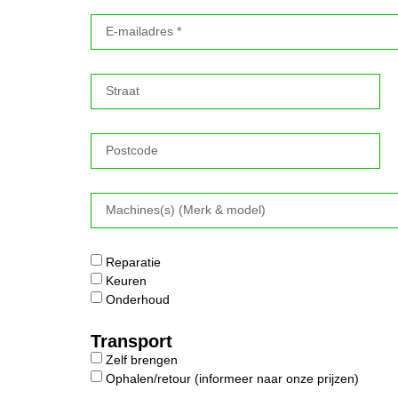
Reparatie
Keuren
Onderhoud
Transport
Zelf brengen
Ophalen/retour (informeer naar onze prijzen)