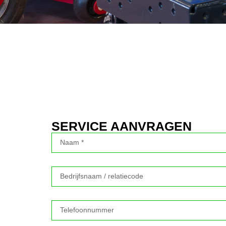
SERVICE AANVRAGEN