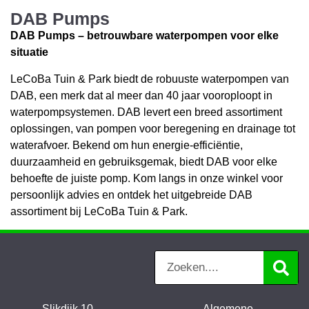
DAB Pumps
DAB Pumps – betrouwbare waterpompen voor elke
situatie
LeCoBa Tuin & Park biedt de robuuste waterpompen van
DAB, een merk dat al meer dan 40 jaar vooroploopt in
waterpompsystemen. DAB levert een breed assortiment
oplossingen, van pompen voor beregening en drainage tot
waterafvoer. Bekend om hun energie-efficiëntie,
duurzaamheid en gebruiksgemak, biedt DAB voor elke
behoefte de juiste pomp. Kom langs in onze winkel voor
persoonlijk advies en ontdek het uitgebreide DAB
assortiment bij LeCoBa Tuin & Park.
Slikdijk 10
Algemene