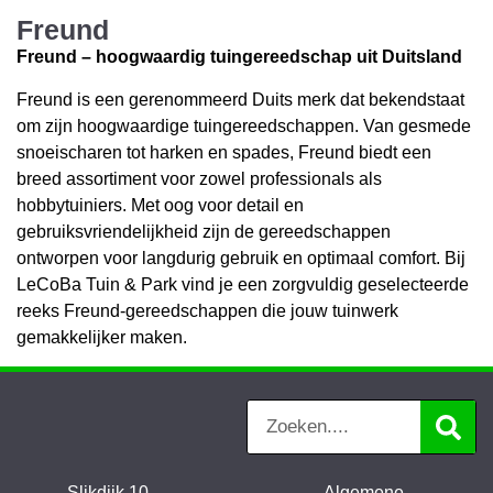
Freund
Freund – hoogwaardig tuingereedschap uit Duitsland
Freund is een gerenommeerd Duits merk dat bekendstaat
om zijn hoogwaardige tuingereedschappen. Van gesmede
snoeischaren tot harken en spades, Freund biedt een
breed assortiment voor zowel professionals als
hobbytuiniers. Met oog voor detail en
gebruiksvriendelijkheid zijn de gereedschappen
ontworpen voor langdurig gebruik en optimaal comfort. Bij
LeCoBa Tuin & Park vind je een zorgvuldig geselecteerde
reeks Freund-gereedschappen die jouw tuinwerk
gemakkelijker maken.
Slikdijk 10
Algemene