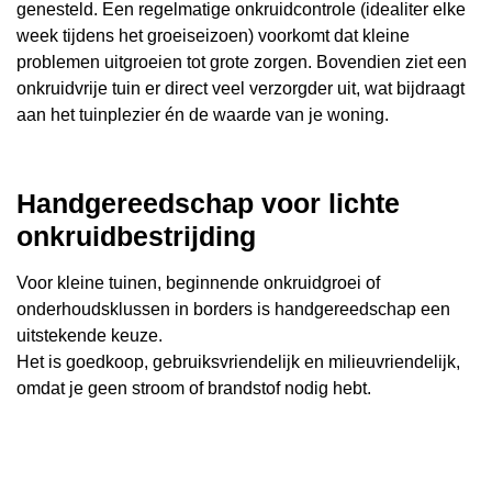
genesteld. Een regelmatige onkruidcontrole (idealiter elke
week tijdens het groeiseizoen) voorkomt dat kleine
problemen uitgroeien tot grote zorgen. Bovendien ziet een
onkruidvrije tuin er direct veel verzorgder uit, wat bijdraagt
aan het tuinplezier én de waarde van je woning.
Handgereedschap voor lichte
onkruidbestrijding
Voor kleine tuinen, beginnende onkruidgroei of
onderhoudsklussen in borders is handgereedschap een
uitstekende keuze.
Het is goedkoop, gebruiksvriendelijk en milieuvriendelijk,
omdat je geen stroom of brandstof nodig hebt.