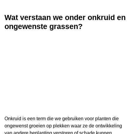
Wat verstaan we onder onkruid en
ongewenste grassen?
Onkruid is een term die we gebruiken voor planten die
ongewenst groeien op plekken waar ze de ontwikkeling
van andere beplanting verstoren of schade kunnen