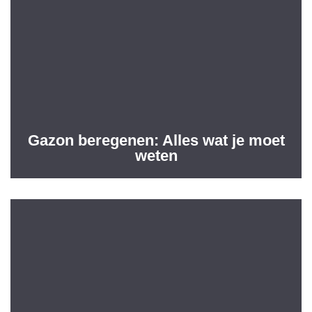
Gazon beregenen: Alles wat je moet
weten