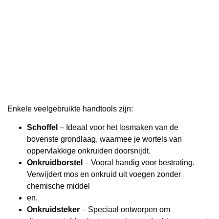
Enkele veelgebruikte handtools zijn:
Schoffel
– Ideaal voor het losmaken van de
bovenste grondlaag, waarmee je wortels van
oppervlakkige onkruiden doorsnijdt.
Onkruidborstel
– Vooral handig voor bestrating.
Verwijdert mos en onkruid uit voegen zonder
chemische middel
en.
Onkruidsteker
– Speciaal ontworpen om