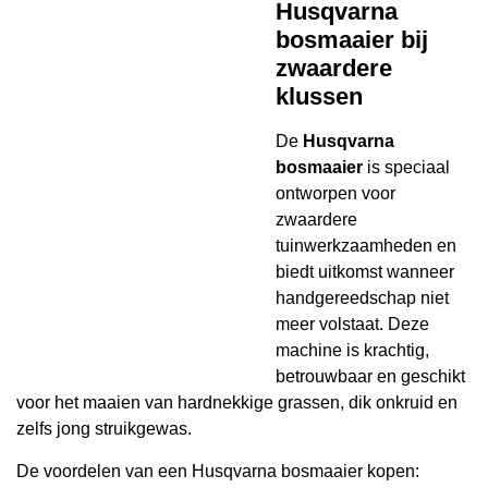
Husqvarna
bosmaaier bij
zwaardere
klussen
De
Husqvarna
bosmaaier
is speciaal
ontworpen voor
zwaardere
tuinwerkzaamheden en
biedt uitkomst wanneer
handgereedschap niet
meer volstaat. Deze
machine is krachtig,
betrouwbaar en geschikt
voor het maaien van hardnekkige grassen, dik onkruid en
zelfs jong struikgewas.
De voordelen van een Husqvarna bosmaaier kopen: