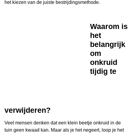
het kiezen van de juiste bestrijdingsmethode.
Waarom is
het
belangrijk
om
onkruid
tijdig te
verwijderen?
Veel mensen denken dat een klein beetje onkruid in de
tuin geen kwaad kan. Maar als je het negeert, loop je het