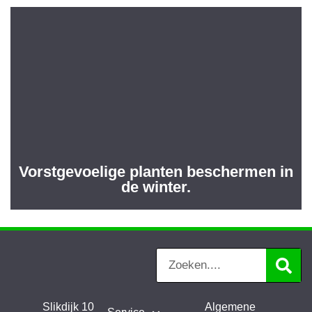
Vorstgevoelige planten beschermen in
de winter.
Slikdijk 10
Algemene