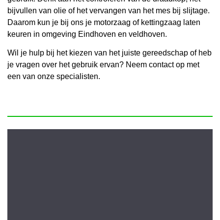
bijvullen van olie of het vervangen van het mes bij slijtage.
Daarom kun je bij ons je motorzaag of kettingzaag laten
keuren in omgeving Eindhoven en veldhoven.
Wil je hulp bij het kiezen van het juiste gereedschap of heb
je vragen over het gebruik ervan? Neem contact op met
een van onze specialisten.