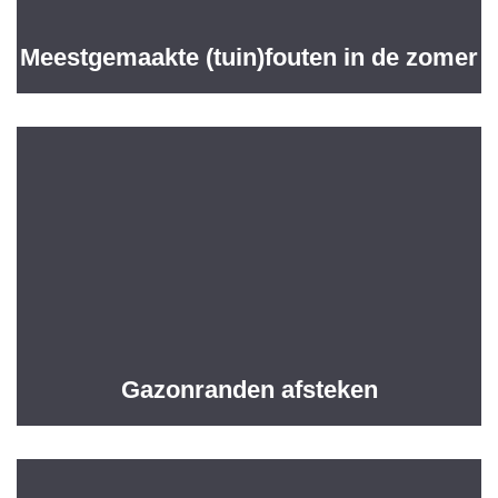
Meestgemaakte (tuin)fouten in de zomer
Gazonranden afsteken