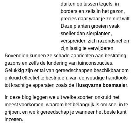
duiken op tussen tegels, in
borders en zelfs in het gazon,
precies daar waar je ze niet wilt.
Deze planten groeien vaak
sneller dan sierplanten,
verspreiden zich razendsnel en
zijn lastig te verwijderen.
Bovendien kunnen ze schade aanrichten aan bestrating,
gazons en zelfs de fundering van tuinconstructies.
Gelukkig zijn er tal van gereedschappen beschikbaar om
onkruid effectief te bestrijden, van eenvoudige handtools
tot krachtige apparaten zoals de
Husqvarna bosmaaier
.
In deze blog leggen we uit welke soorten onkruid het
meest voorkomen, waarom het belangrijk is om snel in te
grijpen, en welk gereedschap je wanneer het beste kunt
inzetten.