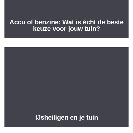
Accu of benzine: Wat is écht de beste
keuze voor jouw tuin?
IJsheiligen en je tuin