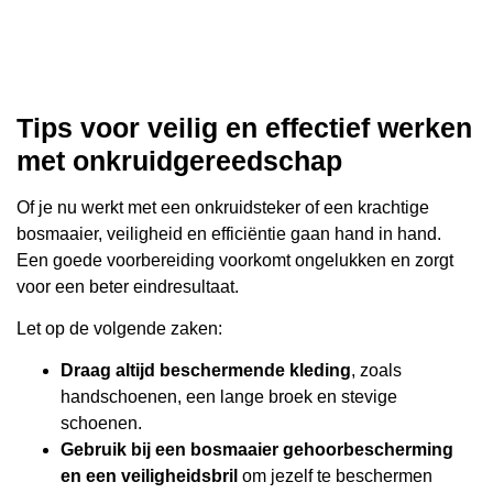
Tips voor veilig en effectief werken
met onkruidgereedschap
Of je nu werkt met een onkruidsteker of een krachtige
bosmaaier, veiligheid en efficiëntie gaan hand in hand.
Een goede voorbereiding voorkomt ongelukken en zorgt
voor een beter eindresultaat.
Let op de volgende zaken:
Draag altijd beschermende kleding
, zoals
handschoenen, een lange broek en stevige
schoenen.
Gebruik bij een bosmaaier gehoorbescherming
en een veiligheidsbril
om jezelf te beschermen