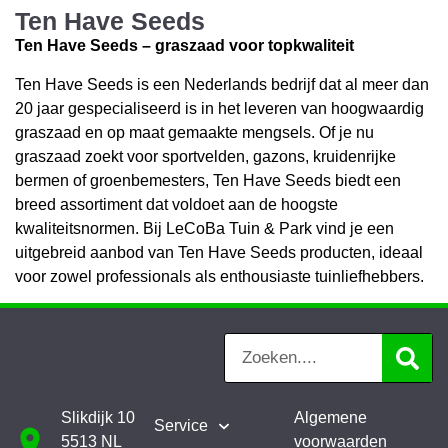
Ten Have Seeds
Ten Have Seeds – graszaad voor topkwaliteit
Ten Have Seeds is een Nederlands bedrijf dat al meer dan
20 jaar gespecialiseerd is in het leveren van hoogwaardig
graszaad en op maat gemaakte mengsels. Of je nu
graszaad zoekt voor sportvelden, gazons, kruidenrijke
bermen of groenbemesters, Ten Have Seeds biedt een
breed assortiment dat voldoet aan de hoogste
kwaliteitsnormen. Bij LeCoBa Tuin & Park vind je een
uitgebreid aanbod van Ten Have Seeds producten, ideaal
voor zowel professionals als enthousiaste tuinliefhebbers.
Slikdijk 10
Algemene
Service
5513 NL
voorwaarden